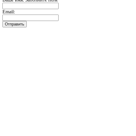
Email:
Отправить