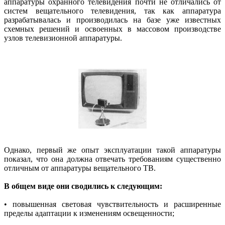
аппаратуры охранного телевидения почти не отличались от
систем вещательного телевидения, так как аппаратура
разрабатывалась и производилась на базе уже известных
схемных решений и освоенных в массовом производстве
узлов телевизионной аппаратуры.
Однако, первый же опыт эксплуатации такой аппаратуры
показал, что она должна отвечать требованиям существенно
отличным от аппаратуры вещательного ТВ.
В общем виде они сводились к следующим:
• повышенная световая чувствительность и расширенные
пределы адаптации к изменениям освещенности;