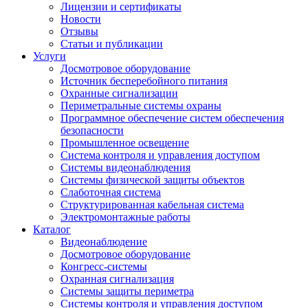
Лицензии и сертификаты
Новости
Отзывы
Статьи и публикации
Услуги
Досмотровое оборудование
Источник бесперебойного питания
Охранные сигнализации
Периметральные системы охраны
Программное обеспечение систем обеспечения
безопасности
Промышленное освещение
Система контроля и управления доступом
Системы видеонаблюдения
Системы физической защиты объектов
Слаботочная система
Структурированная кабельная система
Электромонтажные работы
Каталог
Видеонаблюдение
Досмотровое оборудование
Конгресс-системы
Охранная сигнализация
Системы защиты периметра
Системы контроля и управления доступом