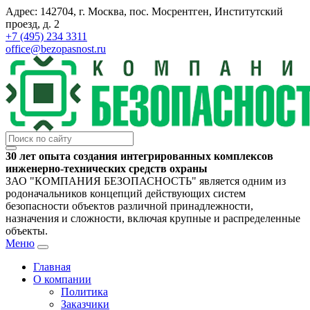
Адрес: 142704, г. Москва, пос. Мосрентген, Институтский
проезд, д. 2
+7 (495) 234 3311
office@bezopasnost.ru
30 лет опыта создания интегрированных комплексов
инженерно-технических средств охраны
ЗАО "КОМПАНИЯ БЕЗОПАСНОСТЬ" является одним из
родоначальников концепций действующих систем
безопасности объектов различной принадлежности,
назначения и сложности, включая крупные и распределенные
объекты.
Меню
Главная
О компании
Политика
Заказчики