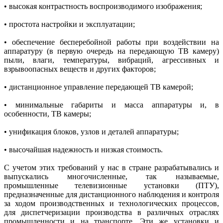
• высокая контрастность воспроизводимого изображения;
• простота настройки и эксплуатации;
• обеспечение бесперебойной работы при воздействии на
аппаратуру (в первую очередь на передающую ТВ камеру)
пыли, влаги, температуры, вибраций, агрессивных и
взрывоопасных веществ и других факторов;
• дистанционное управление передающей ТВ камерой;
• минимальные габариты и масса аппаратуры и, в
особенности, ТВ камеры;
• унификация блоков, узлов и деталей аппаратуры;
• высочайшая надежность и низкая стоимость.
С учетом этих требований у нас в стране разрабатывались и
выпускались многочисленные, так называемые,
промышленные телевизионные установки (ПТУ),
предназначенные для дистанционного наблюдения и контроля
за ходом производственных и технологических процессов,
для диспетчеризации производства в различных отраслях
промышленности и на транспорте. Эти же установки и