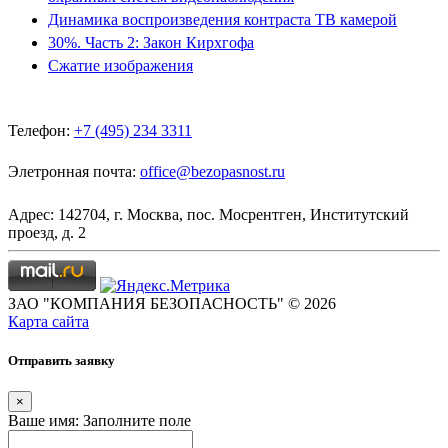
Динамика воспроизведения контраста ТВ камерой
30%. Часть 2: Закон Кирхгофа
Сжатие изображения
Телефон:
+7 (495) 234 3311
Элетронная почта:
office@bezopasnost.ru
Адрес: 142704, г. Москва, пос. Мосрентген, Институтский
проезд, д. 2
ЗАО "КОМПАНИЯ БЕЗОПАСНОСТЬ" © 2026
Карта сайта
Отправить заявку
×
Ваше имя:
Заполните поле