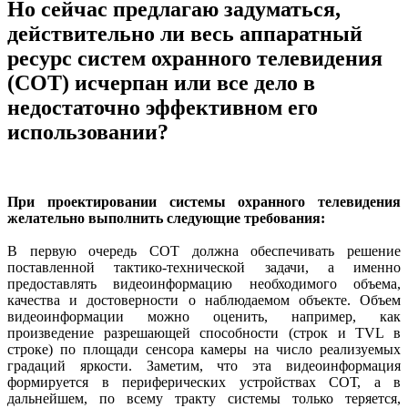
Но сейчас предлагаю задуматься,
действительно ли весь аппаратный
ресурс систем охранного телевидения
(СОТ) исчерпан или все дело в
недостаточно эффективном его
использовании?
При проектировании системы охранного телевидения
желательно выполнить следующие требования:
В первую очередь СОТ должна обеспечивать решение
поставленной тактико-технической задачи, а именно
предоставлять видеоинформацию необходимого объема,
качества и достоверности о наблюдаемом объекте. Объем
видеоинформации можно оценить, например, как
произведение разрешающей способности (строк и TVL в
строке) по площади сенсора камеры на число реализуемых
градаций яркости. Заметим, что эта видеоинформация
формируется в периферических устройствах СОТ, а в
дальнейшем, по всему тракту системы только теряется,