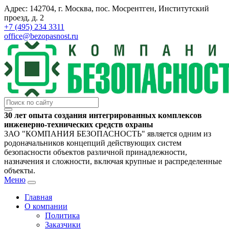
Адрес: 142704, г. Москва, пос. Мосрентген, Институтский
проезд, д. 2
+7 (495) 234 3311
office@bezopasnost.ru
30 лет опыта создания интегрированных комплексов
инженерно-технических средств охраны
ЗАО "КОМПАНИЯ БЕЗОПАСНОСТЬ" является одним из
родоначальников концепций действующих систем
безопасности объектов различной принадлежности,
назначения и сложности, включая крупные и распределенные
объекты.
Меню
Главная
О компании
Политика
Заказчики