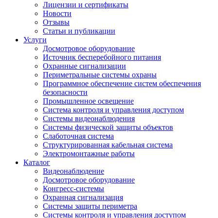
Лицензии и сертификаты
Новости
Отзывы
Статьи и публикации
Услуги
Досмотровое оборудование
Источник бесперебойного питания
Охранные сигнализации
Периметральные системы охраны
Программное обеспечение систем обеспечения
безопасности
Промышленное освещение
Система контроля и управления доступом
Системы видеонаблюдения
Системы физической защиты объектов
Слаботочная система
Структурированная кабельная система
Электромонтажные работы
Каталог
Видеонаблюдение
Досмотровое оборудование
Конгресс-системы
Охранная сигнализация
Системы защиты периметра
Системы контроля и управления доступом