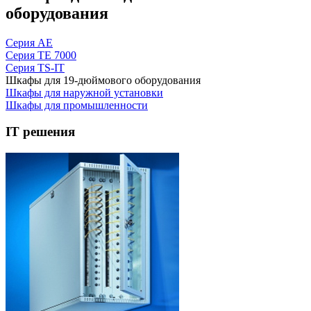
оборудования
Серия AE
Серия TE 7000
Серия TS-IT
Шкафы для 19-дюймового оборудования
Шкафы для наружной установки
Шкафы для промышленности
IT решения