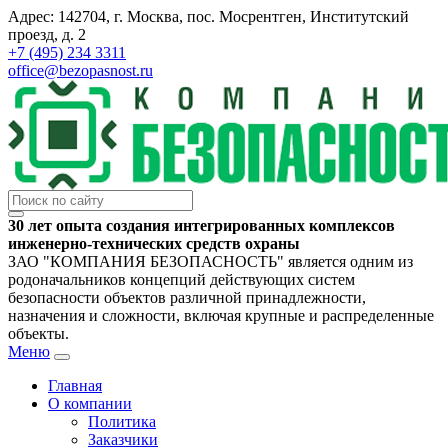
Адрес: 142704, г. Москва, пос. Мосрентген, Институтский
проезд, д. 2
+7 (495) 234 3311
office@bezopasnost.ru
30 лет опыта создания интегрированных комплексов
инженерно-технических средств охраны
ЗАО "КОМПАНИЯ БЕЗОПАСНОСТЬ" является одним из
родоначальников концепций действующих систем
безопасности объектов различной принадлежности,
назначения и сложности, включая крупные и распределенные
объекты.
Меню
Главная
О компании
Политика
Заказчики