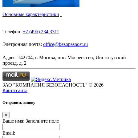
Основные характеристики
Телефон:
+7 (495) 234 3311
Элетронная почта:
office@bezopasnost.ru
Адрес: 142704, г. Москва, пос. Мосрентген, Институтский
проезд, д. 2
ЗАО "КОМПАНИЯ БЕЗОПАСНОСТЬ" © 2026
Карта сайта
Отправить заявку
×
Ваше имя:
Заполните поле
Email: