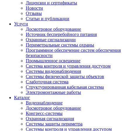
Лицензии и сертификаты
Новости
Отзывы
Статьи и публикации
Услуги
Досмотровое оборудование
Источник бесперебойного питания
Охранные сигнализации
Периметральные системы охраны
Программное обеспечение систем обеспечения
безопасности
Промышленное освещение
Система контроля и управления доступом
Системы видеонаблюдения
Системы физической защиты объектов
Слаботочная система
Структурированная кабельная система
Электромонтажные работы
Каталог
Видеонаблюдение
Досмотровое оборудование
Конгресс-системы
Охранная сигнализация
Системы защиты периметра
Системы контроля и управления доступом