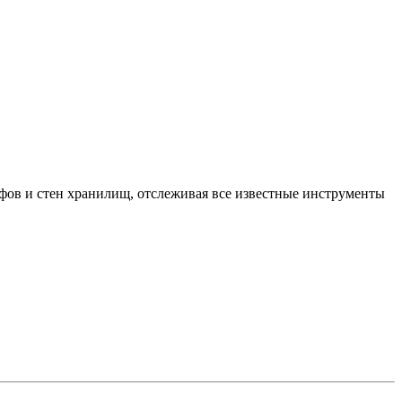
фов и стен хранилищ, отслеживая все известные инструменты