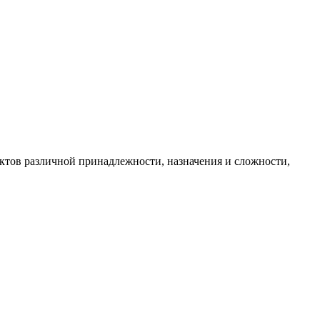
в различной принадлежности, назначения и сложности,