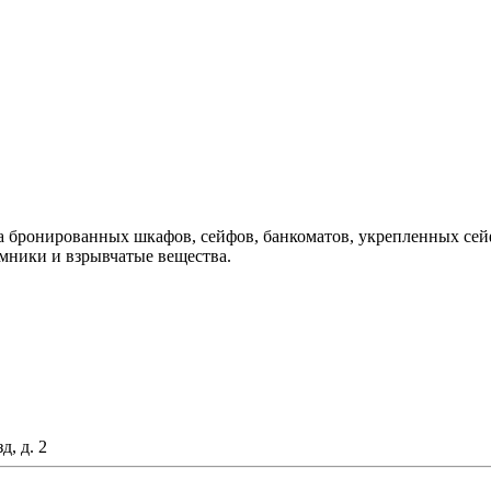
 бронированных шкафов, сейфов, банкоматов, укрепленных сей
мники и взрывчатые вещества.
д, д. 2