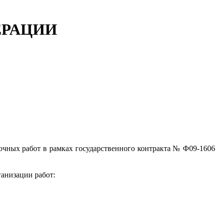
ЕРАЦИИ
чных работ в рамках государственного контракта № Ф09-1606
анизации работ: