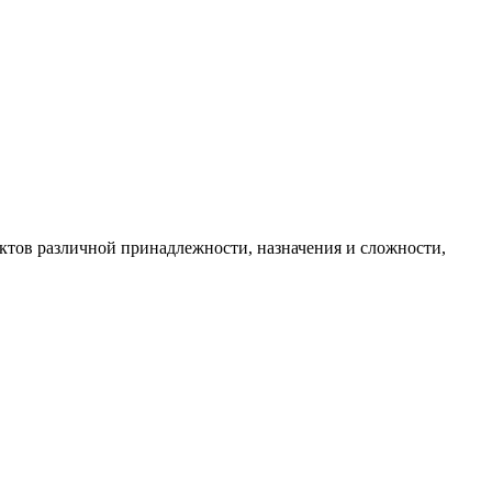
в различной принадлежности, назначения и сложности,