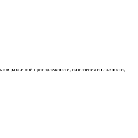
в различной принадлежности, назначения и сложности,