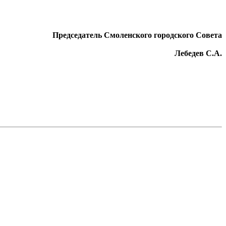
Председатель Смоленского городского Совета
Лебедев С.А.