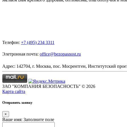
Телефон:
+7 (495) 234 3311
Элетронная почта:
office@bezopasnost.ru
Адрес: 142704, г. Москва, пос. Мосрентген, Институтский проез
ЗАО "КОМПАНИЯ БЕЗОПАСНОСТЬ" © 2026
Карта сайта
Отправить заявку
×
Ваше имя:
Заполните поле