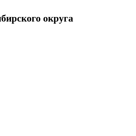
бирского округа