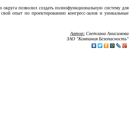
о округа позволил создать полнофункциональную систему для
 свой опыт по проектированию конгресс-залов и уникальные
Автор:
Светлана Анисимова
ЗАО "Компания Безопасность"