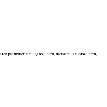
в различной принадлежности, назначения и сложности,