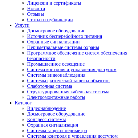
Лицензии и сертификаты
Новости
Отзывы
Статьи и публикации
Услуги
Досмотровое оборудование
Источник бесперебойного питания
Охранные сигнализации
Периметральные системы охраны
Программное обеспечение систем обеспечения
безопасности
Промышленное освещение
Система контроля и управления доступом
Системы видеонаблюдения
Системы физической защиты объектов
Слаботочная система
Структурированная кабельная система
Электромонтажные работы
Каталог
Видеонаблюдение
Досмотровое оборудование
Конгресс-системы
Охранная сигнализация
Системы защиты периметра
Системы контроля и управления доступом