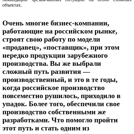
объектах.
Очень многие бизнес-компании,
работающие на российском рынке,
строят свою работу по модели
«продавец», «поставщик», при этом
нередко продукции зарубежного
производства. Вы же выбрали
сложный путь развития —
производственный, и это в те годы,
когда российское производство
повсеместно рушилось, приходило в
упадок. Более того, обеспечили свое
производство собственными же
разработками. Что помогло пройти
этот путь и стать одним из