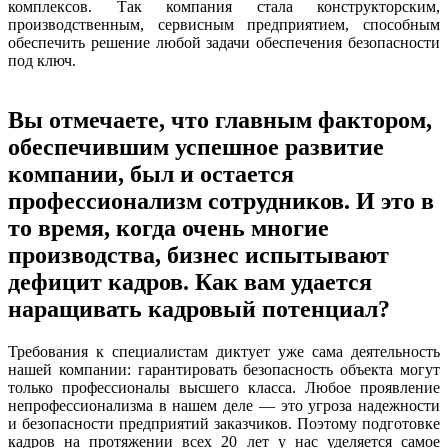
комплексов. Так компания стала конструкторским,
производственным, сервисным предприятием, способным
обеспечить решение любой задачи обеспечения безопасности
под ключ.
Вы отмечаете, что главным фактором,
обеспечившим успешное развитие
компании, был и остается
профессионализм сотрудников. И это в
то время, когда очень многие
производства, бизнес испытывают
дефицит кадров. Как вам удается
наращивать кадровый потенциал?
Требования к специалистам диктует уже сама деятельность
нашей компании: гарантировать безопасность объекта могут
только профессионалы высшего класса. Любое проявление
непрофессионализма в нашем деле — это угроза надежности
и безопасности предприятий заказчиков. Поэтому подготовке
кадров на протяжении всех 20 лет у нас уделяется самое