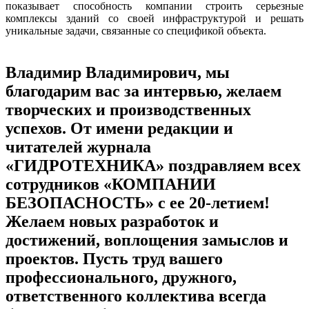
показывает способность компании строить серьезные
комплексы зданий со своей инфраструктурой и решать
уникальные задачи, связанные со спецификой объекта.
Владимир Владимирович, мы
благодарим вас за интервью, желаем
творческих и производственных
успехов. От имени редакции и
читателей журнала
«ГИДРОТЕХНИКА» поздравляем всех
сотрудников «КОМПАНИИ
БЕЗОПАСНОСТЬ» с ее 20-летием!
Желаем новых разработок и
достижений, воплощения замыслов и
проектов. Пусть труд вашего
профессионального, дружного,
ответственного коллектива всегда