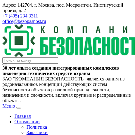
Адрес: 142704, г. Москва, пос. Мосрентген, Институтский
проезд, д. 2
+7 (495) 234 3311
office@bezopasnost.ru
30 лет опыта создания интегрированных комплексов
инженерно-технических средств охраны
ЗАО "КОМПАНИЯ БЕЗОПАСНОСТЬ" является одним из
родоначальников концепций действующих систем
безопасности объектов различной принадлежности,
назначения и сложности, включая крупные и распределенные
объекты.
Меню
Главная
О компании
Политика
Заказчики