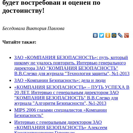
будет востребован и оценен по
достоинству!
Беседовала Виктория Павлова
Читайте также:
ЗАО «КОМПАНИЯ БЕЗОПАСНОСТЬ»: путь, который
никому не удалось повторить. Интервью генерального
директора ЗАО "КОМПАНИЯ БЕЗОПАСНОСТЬ"
В.В.Слезко для журнала "Технология защиты", №1-2013
ЗАО «Компании Безопасность»: дела и люди
«КОМПАНИЯ БЕЗОПАСНОСТЬ» – ПУТЬ УСПЕХА В
20 ЛЕТ. Интервью с генеральным директором ЗАО
"КОМПАНИЯ БЕЗОПАСНОСТЬ" В.В.Слезко для
журнала "Алгоритм Безопасности", №1-2013
MIPS 2006 глазами специалистов «Компании
Безопасность"
Интервью с генеральным директором ЗАО
«КОМПАНИЯ БЕЗОПАСНОСТЬ» Алексеем
Константиновичем Гуреевым