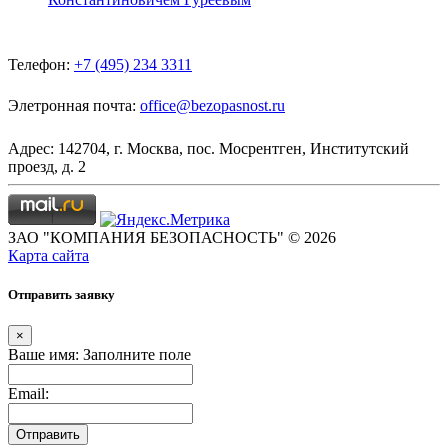
Телефон:
+7 (495) 234 3311
Элетронная почта:
office@bezopasnost.ru
Адрес: 142704, г. Москва, пос. Мосрентген, Институтский
проезд, д. 2
ЗАО "КОМПАНИЯ БЕЗОПАСНОСТЬ" © 2026
Карта сайта
Отправить заявку
×
Ваше имя:
Заполните поле
Email:
Отправить