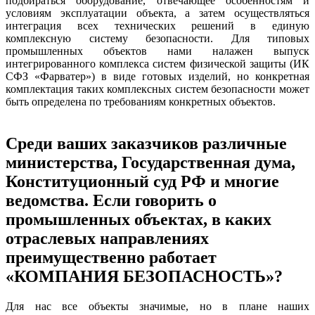
подбираться оборудование, отвечающее особенностям и
условиям эксплуатации объекта, а затем осуществляться
интеграция всех технических решений в единую
комплексную систему безопасности. Для типовых
промышленных объектов нами налажен выпуск
интегрированного комплекса систем физической защиты (ИК
СФЗ «Фарватер») в виде готовых изделий, но конкретная
комплектация таких комплексных систем безопасности может
быть определена по требованиям конкретных объектов.
Среди ваших заказчиков различные
министерства, Государственная дума,
Конституционный суд РФ и многие
ведомства. Если говорить о
промышленных объектах, в каких
отраслевых направлениях
преимущественно работает
«КОМПАНИЯ БЕЗОПАСНОСТЬ»?
Для нас все объекты значимые, но в плане наших