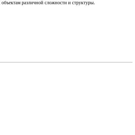
 объектам различной сложности и структуры.