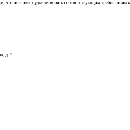
и, что позволяет удовлетворять соответствующим требованиям к
д, д. 2