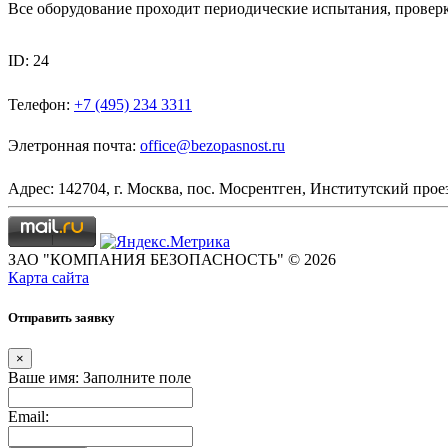
Все оборудование проходит периодические испытания, проверк
ID: 24
Телефон:
+7 (495) 234 3311
Элетронная почта:
office@bezopasnost.ru
Адрес: 142704, г. Москва, пос. Мосрентген, Институтский проез
ЗАО "КОМПАНИЯ БЕЗОПАСНОСТЬ" © 2026
Карта сайта
Отправить заявку
×
Ваше имя:
Заполните поле
Email: