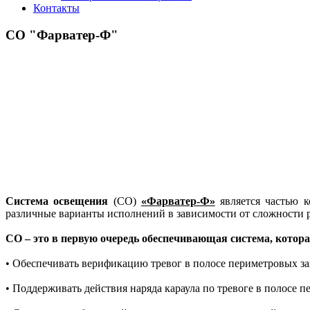
Контакты
СО "Фарватер-Ф"
Система освещения
(СО)
«Фарватер-Ф»
является частью к
различные варианты исполнений в зависимости от сложности 
СО – это в первую очередь обеспечивающая система, котора
• Обеспечивать
верификацию тревог в полосе периметровых з
• Поддерживать действия наряда караула по тревоге в полосе