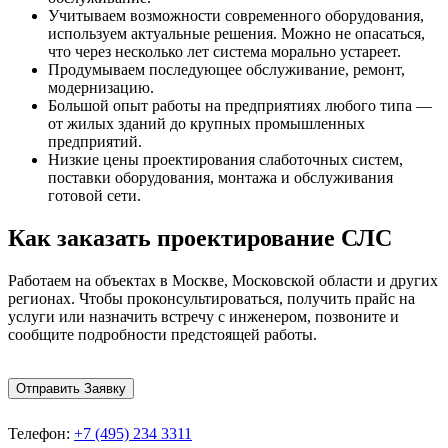
Учитываем возможности современного оборудования,
используем актуальные решения. Можно не опасаться,
что через несколько лет система морально устареет.
Продумываем последующее обслуживание, ремонт,
модернизацию.
Большой опыт работы на предприятиях любого типа —
от жилых зданий до крупных промышленных
предприятий.
Низкие цены проектирования слаботочных систем,
поставки оборудования, монтажа и обслуживания
готовой сети.
Как заказать проектирование СЛС
Работаем на объектах в Москве, Московской области и других
регионах. Чтобы проконсультироваться, получить прайс на
услуги или назначить встречу с инженером, позвоните и
сообщите подробности предстоящей работы.
Отправить Заявку
Телефон:
+7 (495) 234 3311