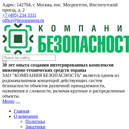
Адрес: 142704, г. Москва, пос. Мосрентген, Институтский
проезд, д. 2
+7 (495) 234 3311
office@bezopasnost.ru
30 лет опыта создания интегрированных комплексов
инженерно-технических средств охраны
ЗАО "КОМПАНИЯ БЕЗОПАСНОСТЬ" является одним из
родоначальников концепций действующих систем
безопасности объектов различной принадлежности,
назначения и сложности, включая крупные и распределенные
объекты.
Меню
Главная
О компании
Политика
Заказчики