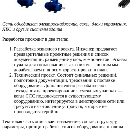
Сеть объединяет электроснабжение, связь, блоки управления,
ЛВС и другие системы здания
Разработка проходит в два этапа:
Разработка эскизного проекта. Инженер предлагает
предварительные проектные решения и список
документации, размещение узлов, компонентов. Эскизы
нужны для согласования с заказчиком — по ним мы
дорабатываем и вносим корректировки в план.
Технический проект. Состоит финальных решений,
подготовки документации, требований к поставке
оборудования. Дополнительно разрабатывают
техзадания на проектирование в смежных участках —
когда СЛС подключается к существующему
оборудованию, интегрируется в действующие сети или
требуется изготовление устройств, которые не
производятся серийно.
Текстовая часть описывает назначение, состав, структуру,
параметры, принцип работы, список оборудования, правила