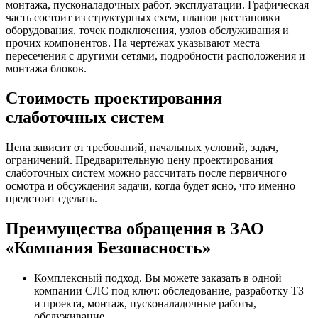
монтажа, пусконаладочных работ, эксплуатации. Графическая
часть состоит из структурных схем, планов расстановки
оборудования, точек подключения, узлов обслуживания и
прочих компонентов. На чертежах указывают места
пересечения с другими сетями, подробности расположения и
монтажа блоков.
Стоимость проектирования
слаботочных систем
Цена зависит от требований, начальных условий, задач,
ограничений. Предварительную цену проектирования
слаботочных систем можно рассчитать после первичного
осмотра и обсуждения задачи, когда будет ясно, что именно
предстоит сделать.
Преимущества обращения в ЗАО
«Компания Безопасность»
Комплексный подход. Вы можете заказать в одной
компании СЛС под ключ: обследование, разработку ТЗ
и проекта, монтаж, пусконаладочные работы,
обслуживание.