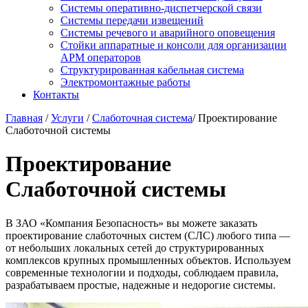
Системы оперативно-диспетчерской связи
Системы передачи извещений
Системы речевого и аварийного оповещения
Стойки аппаратные и консоли для организации
АРМ операторов
Структурированная кабельная система
Электромонтажные работы
Контакты
Главная
/
Услуги
/
Слаботочная система
/ Проектирование
Слаботочной системы
Проектирование
Слаботочной системы
В ЗАО «Компания Безопасность» вы можете заказать
проектирование слаботочных систем (СЛС) любого типа —
от небольших локальных сетей до структурированных
комплексов крупных промышленных объектов. Используем
современные технологии и подходы, соблюдаем правила,
разрабатываем простые, надежные и недорогие системы.