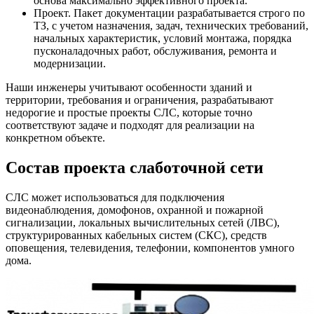
основа максимально эффективного проекта.
Проект. Пакет документации разрабатывается строго по
ТЗ, с учетом назначения, задач, технических требований,
начальных характеристик, условий монтажа, порядка
пусконаладочных работ, обслуживания, ремонта и
модернизации.
Наши инженеры учитывают особенности зданий и
территории, требования и ограничения, разрабатывают
недорогие и простые проекты СЛС, которые точно
соответствуют задаче и подходят для реализации на
конкретном объекте.
Состав проекта слаботочной сети
СЛС может использоваться для подключения
видеонаблюдения, домофонов, охранной и пожарной
сигнализации, локальных вычислительных сетей (ЛВС),
структурированных кабельных систем (СКС), средств
оповещения, телевидения, телефонии, компонентов умного
дома.