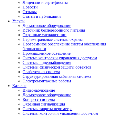
Лицензии и сертификаты
Новости
Отзывы
Статьи и публикации
Услуги
Досмотровое оборудование
Источник бесперебойного питания
Охранные сигнализации
Периметральные системы охраны
Программное обеспечение систем обеспечения
безопасности
Промышленное освещение
Система контроля и управления доступом
Системы видеонаблюдения
Системы физической защиты объектов
Слаботочная система
Структурированная кабельная система
Электромонтажные работы
Каталог
Видеонаблюдение
Досмотровое оборудование
Конгресс-системы
Охранная сигнализация
Системы защиты периметра
Системы контроля и управления доступом