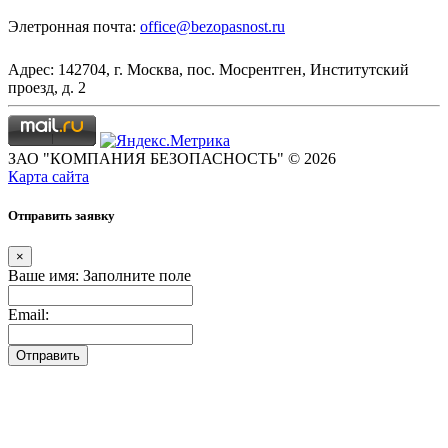
Элетронная почта:
office@bezopasnost.ru
Адрес: 142704, г. Москва, пос. Мосрентген, Институтский
проезд, д. 2
ЗАО "КОМПАНИЯ БЕЗОПАСНОСТЬ" © 2026
Карта сайта
Отправить заявку
×
Ваше имя:
Заполните поле
Email:
Отправить