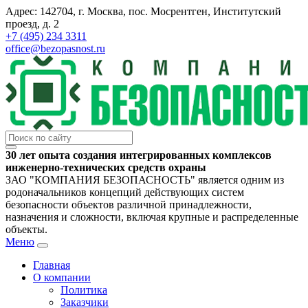
Адрес: 142704, г. Москва, пос. Мосрентген, Институтский
проезд, д. 2
+7 (495) 234 3311
office@bezopasnost.ru
30 лет опыта создания интегрированных комплексов
инженерно-технических средств охраны
ЗАО "КОМПАНИЯ БЕЗОПАСНОСТЬ" является одним из
родоначальников концепций действующих систем
безопасности объектов различной принадлежности,
назначения и сложности, включая крупные и распределенные
объекты.
Меню
Главная
О компании
Политика
Заказчики