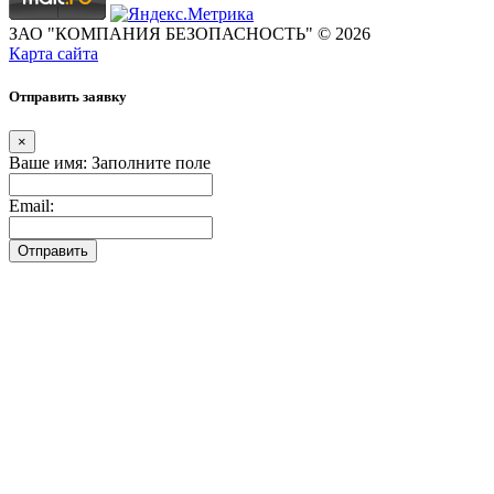
ЗАО "КОМПАНИЯ БЕЗОПАСНОСТЬ" © 2026
Карта сайта
Отправить заявку
×
Ваше имя:
Заполните поле
Email:
Отправить